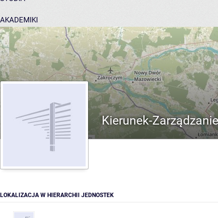
AKADEMIKI
POMOC
Kierunek-Zarządzani
LOKALIZACJA W HIERARCHII JEDNOSTEK