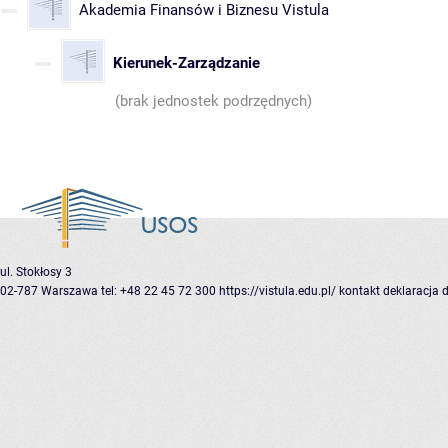
Akademia Finansów i Biznesu Vistula
Kierunek-Zarządzanie
(brak jednostek podrzędnych)
ul. Stokłosy 3
02-787 Warszawa
tel: +48 22 45 72 300
https://vistula.edu.pl/
kontakt
deklaracja 