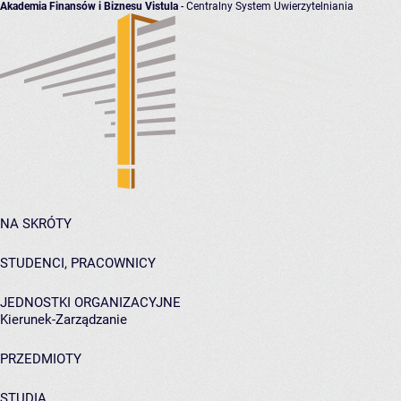
Akademia Finansów i Biznesu Vistula
- Centralny System Uwierzytelniania
NA SKRÓTY
STUDENCI, PRACOWNICY
JEDNOSTKI ORGANIZACYJNE
Kierunek-Zarządzanie
PRZEDMIOTY
STUDIA