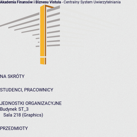
Akademia Finansów i Biznesu Vistula
- Centralny System Uwierzytelniania
NA SKRÓTY
STUDENCI, PRACOWNICY
JEDNOSTKI ORGANIZACYJNE
Budynek ST_3
Sala 218 (Graphics)
PRZEDMIOTY