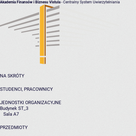
Akademia Finansów i Biznesu Vistula
- Centralny System Uwierzytelniania
NA SKRÓTY
STUDENCI, PRACOWNICY
JEDNOSTKI ORGANIZACYJNE
Budynek ST_3
Sala A7
PRZEDMIOTY