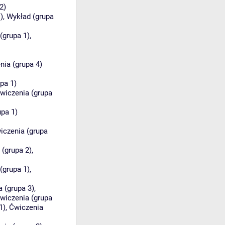
2)
)
,
Wykład (grupa
(grupa 1)
,
nia (grupa 4)
pa 1)
wiczenia (grupa
upa 1)
iczenia (grupa
 (grupa 2)
,
(grupa 1)
,
 (grupa 3)
,
wiczenia (grupa
1)
,
Ćwiczenia