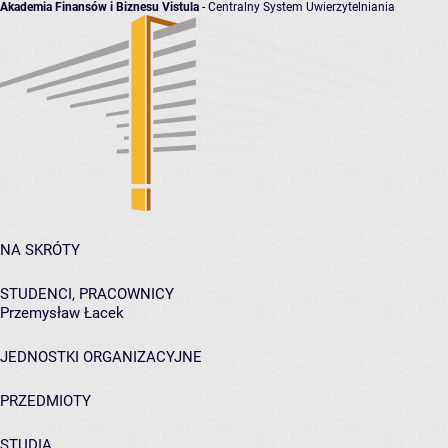
Akademia Finansów i Biznesu Vistula
- Centralny System Uwierzytelniania
NA SKRÓTY
STUDENCI, PRACOWNICY
Przemysław Łacek
JEDNOSTKI ORGANIZACYJNE
PRZEDMIOTY
STUDIA