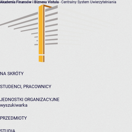
Akademia Finansów i Biznesu Vistula
- Centralny System Uwierzytelniania
NA SKRÓTY
STUDENCI, PRACOWNICY
JEDNOSTKI ORGANIZACYJNE
wyszukiwarka
PRZEDMIOTY
STUDIA