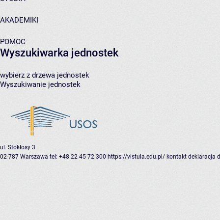
AKADEMIKI
POMOC
Wyszukiwarka jednostek
wybierz z drzewa jednostek
Wyszukiwanie jednostek
ul. Stokłosy 3
02-787 Warszawa
tel: +48 22 45 72 300
https://vistula.edu.pl/
kontakt
deklaracja 