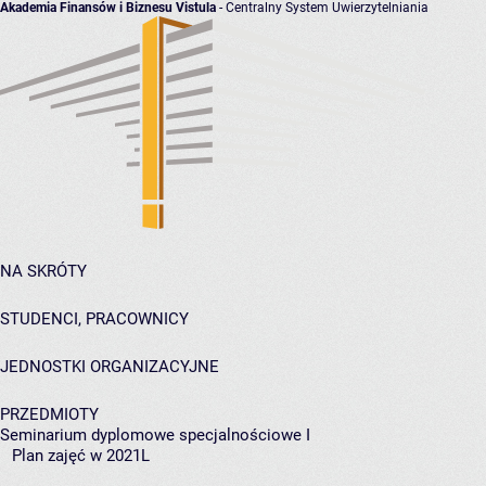
Akademia Finansów i Biznesu Vistula
- Centralny System Uwierzytelniania
NA SKRÓTY
STUDENCI, PRACOWNICY
JEDNOSTKI ORGANIZACYJNE
PRZEDMIOTY
Seminarium dyplomowe specjalnościowe I
Plan zajęć w 2021L