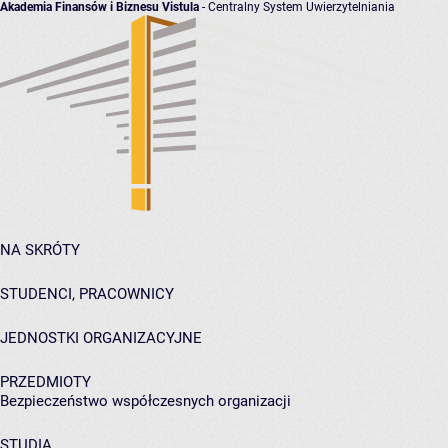
Akademia Finansów i Biznesu Vistula
- Centralny System Uwierzytelniania
NA SKRÓTY
STUDENCI, PRACOWNICY
JEDNOSTKI ORGANIZACYJNE
PRZEDMIOTY
Bezpieczeństwo współczesnych organizacji
STUDIA