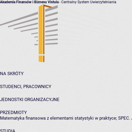
Akademia Finansów i Biznesu Vistula
- Centralny System Uwierzytelniania
NA SKRÓTY
STUDENCI, PRACOWNICY
JEDNOSTKI ORGANIZACYJNE
PRZEDMIOTY
Matematyka finansowa z elementami statystyki w praktyce; SPEC. 
STUDIA