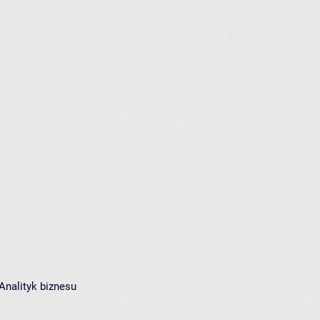
Analityk biznesu