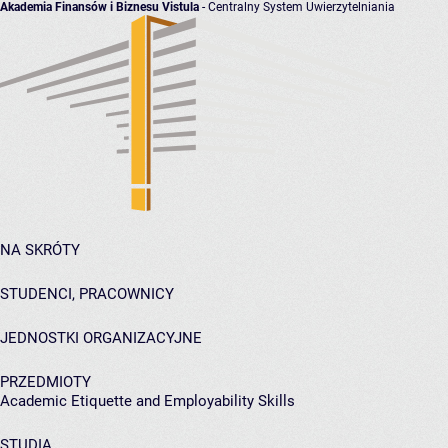
Akademia Finansów i Biznesu Vistula
- Centralny System Uwierzytelniania
NA SKRÓTY
STUDENCI, PRACOWNICY
JEDNOSTKI ORGANIZACYJNE
PRZEDMIOTY
Academic Etiquette and Employability Skills
STUDIA