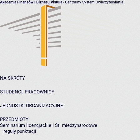
Akademia Finansów i Biznesu Vistula
- Centralny System Uwierzytelniania
NA SKRÓTY
STUDENCI, PRACOWNICY
JEDNOSTKI ORGANIZACYJNE
PRZEDMIOTY
Seminarium licencjackie I St. miedzynarodowe
reguły punktacji