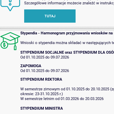
Szczegółowe informacje możecie znaleźć w instrukcj
TUTAJ
Stypendia - Harmonogram przyjmowania wniosków na 
Wnioski o stypendia można składać w następujących t
STYPENDIUM SOCJALNE oraz STYPENDIUM DLA OS
Od 01.10.2025 do 09.07.2026
ZAPOMOGA
Od 01.10.2025 do 09.07.2026
STYPENDIUM REKTORA
W semestrze zimowym od 01.10.2025 do 20.10.2025 (z
okresie: 23-31.10.2025 r.)
W semestrze letnim od 01.03.2026 do 20.03.2026
STYPENDIUM MINISTRA