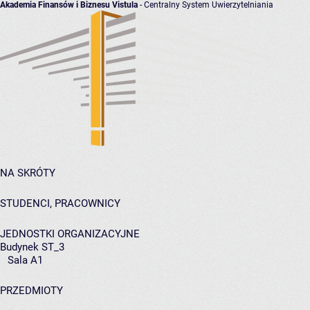
Akademia Finansów i Biznesu Vistula
- Centralny System Uwierzytelniania
NA SKRÓTY
STUDENCI, PRACOWNICY
JEDNOSTKI ORGANIZACYJNE
Budynek ST_3
Sala A1
PRZEDMIOTY