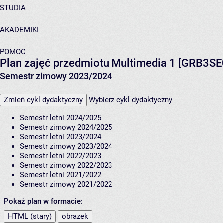
STUDIA
AKADEMIKI
POMOC
Plan zajęć przedmiotu Multimedia 1 [GRB3S
Semestr zimowy 2023/2024
Zmień cykl dydaktyczny
Wybierz cykl dydaktyczny
Semestr letni 2024/2025
Semestr zimowy 2024/2025
Semestr letni 2023/2024
Semestr zimowy 2023/2024
Semestr letni 2022/2023
Semestr zimowy 2022/2023
Semestr letni 2021/2022
Semestr zimowy 2021/2022
Pokaż plan w formacie:
HTML (stary)
obrazek