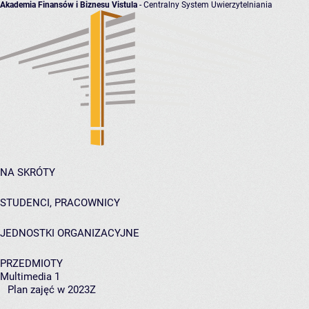
Akademia Finansów i Biznesu Vistula
- Centralny System Uwierzytelniania
NA SKRÓTY
STUDENCI, PRACOWNICY
JEDNOSTKI ORGANIZACYJNE
PRZEDMIOTY
Multimedia 1
Plan zajęć w 2023Z