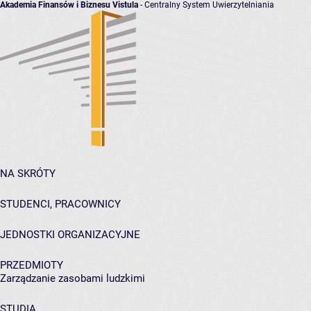
Akademia Finansów i Biznesu Vistula
- Centralny System Uwierzytelniania
NA SKRÓTY
STUDENCI, PRACOWNICY
JEDNOSTKI ORGANIZACYJNE
PRZEDMIOTY
Zarządzanie zasobami ludzkimi
STUDIA