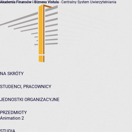
Akademia Finansów i Biznesu Vistula
- Centralny System Uwierzytelniania
NA SKRÓTY
STUDENCI, PRACOWNICY
JEDNOSTKI ORGANIZACYJNE
PRZEDMIOTY
Animation 2
STUDIA