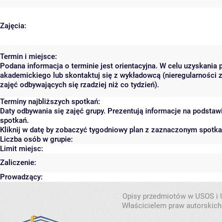
Zajęcia:
Termin i miejsce:
Podana informacja o terminie jest orientacyjna. W celu uzyskania 
akademickiego lub skontaktuj się z wykładowcą (nieregularności 
zajęć odbywających się rzadziej niż co tydzień).
Terminy najbliższych spotkań:
Daty odbywania się zajęć grupy. Prezentują informacje na podsta
spotkań.
Kliknij w datę by zobaczyć tygodniowy plan z zaznaczonym spotk
Liczba osób w grupie:
Limit miejsc:
Zaliczenie:
Prowadzący:
Opisy przedmiotów w USOS i
Właścicielem praw autorskich