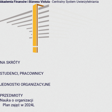
Akademia Finansów i Biznesu Vistula
- Centralny System Uwierzytelniania
NA SKRÓTY
STUDENCI, PRACOWNICY
JEDNOSTKI ORGANIZACYJNE
PRZEDMIOTY
Nauka o organizacji
Plan zajęć w 2024L