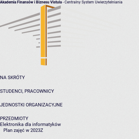
Akademia Finansów i Biznesu Vistula
- Centralny System Uwierzytelniania
NA SKRÓTY
STUDENCI, PRACOWNICY
JEDNOSTKI ORGANIZACYJNE
PRZEDMIOTY
Elektronika dla informatyków
Plan zajęć w 2023Z