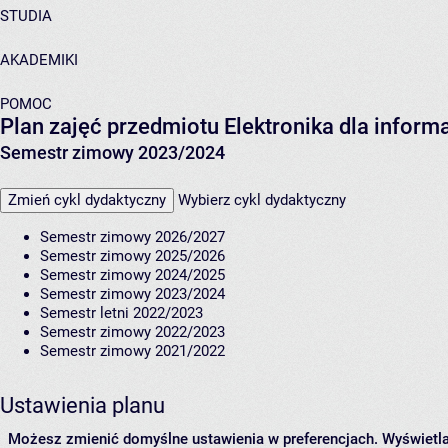
STUDIA
AKADEMIKI
POMOC
Plan zajęć przedmiotu Elektronika dla infor
Semestr zimowy 2023/2024
Zmień cykl dydaktyczny
Wybierz cykl dydaktyczny
Semestr zimowy 2026/2027
Semestr zimowy 2025/2026
Semestr zimowy 2024/2025
Semestr zimowy 2023/2024
Semestr letni 2022/2023
Semestr zimowy 2022/2023
Semestr zimowy 2021/2022
Ustawienia planu
Możesz zmienić domyślne ustawienia w preferencjach.
Wyświetlaj