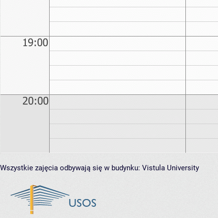
Wszystkie zajęcia odbywają się w budynku:
Vistula University