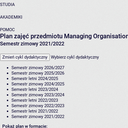
STUDIA
AKADEMIKI
POMOC
Plan zajęć przedmiotu Managing Organisati
Semestr zimowy 2021/2022
Zmień cykl dydaktyczny
Wybierz cykl dydaktyczny
Semestr zimowy 2026/2027
Semestr zimowy 2025/2026
Semestr letni 2024/2025
Semestr zimowy 2024/2025
Semestr letni 2023/2024
Semestr zimowy 2023/2024
Semestr letni 2022/2023
Semestr zimowy 2022/2023
Semestr letni 2021/2022
Semestr zimowy 2021/2022
Pokaż plan w formacie: