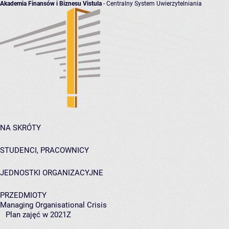
Akademia Finansów i Biznesu Vistula
- Centralny System Uwierzytelniania
NA SKRÓTY
STUDENCI, PRACOWNICY
JEDNOSTKI ORGANIZACYJNE
PRZEDMIOTY
Managing Organisational Crisis
Plan zajęć w 2021Z