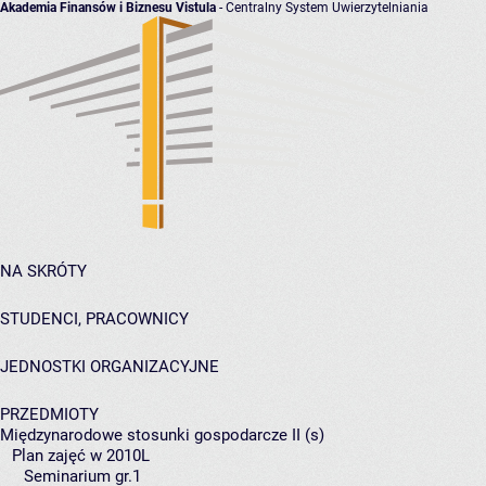
Akademia Finansów i Biznesu Vistula
- Centralny System Uwierzytelniania
NA SKRÓTY
STUDENCI, PRACOWNICY
JEDNOSTKI ORGANIZACYJNE
PRZEDMIOTY
Międzynarodowe stosunki gospodarcze II (s)
Plan zajęć w 2010L
Seminarium gr.1