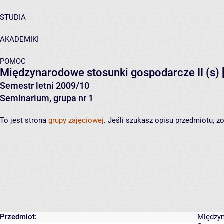
STUDIA
AKADEMIKI
POMOC
Międzynarodowe stosunki gospodarcze II (s)
Semestr letni 2009/10
Seminarium, grupa nr 1
To jest strona
grupy zajęciowej
. Jeśli szukasz opisu przedmiotu, 
Przedmiot:
Międzyn