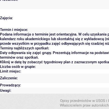
Zajęcia:
Termin i miejsce:
Podana informacja o terminie jest orientacyjna. W celu uzyskania 
kalendarz roku akademickiego lub skontaktuj się z wykładowcą (ni
przede wszystkim w przypadku zajęć odbywających się rzadziej niż
Terminy najbliższych spotkań:
Daty odbywania się zajęć grupy. Prezentują informacje na podsta
terminów oraz spotkań.
Kliknij w datę by zobaczyć tygodniowy plan z zaznaczonym spotk
Liczba osób w grupie:
Limit miejsc:
Zaliczenie:
Prowadzący:
Uwagi:
Opisy przedmiotów w USOS i
Właścicielem praw autorskich