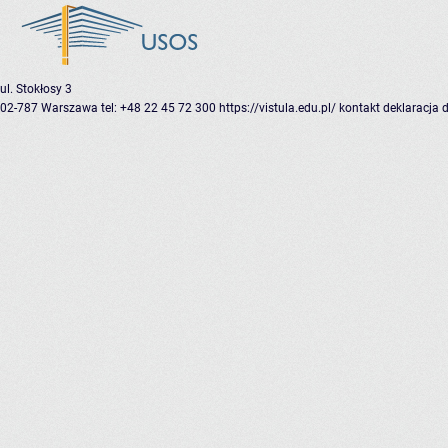
ul. Stokłosy 3
02-787 Warszawa
tel: +48 22 45 72 300
https://vistula.edu.pl/
kontakt
deklaracja 