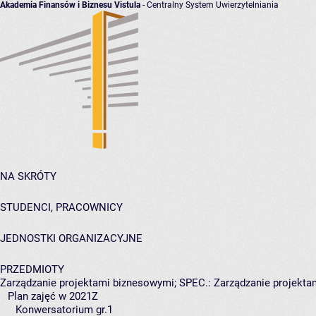
Akademia Finansów i Biznesu Vistula
- Centralny System Uwierzytelniania
NA SKRÓTY
STUDENCI, PRACOWNICY
JEDNOSTKI ORGANIZACYJNE
PRZEDMIOTY
Zarządzanie projektami biznesowymi; SPEC.: Zarządzanie projek
Plan zajęć w 2021Z
Konwersatorium gr.1