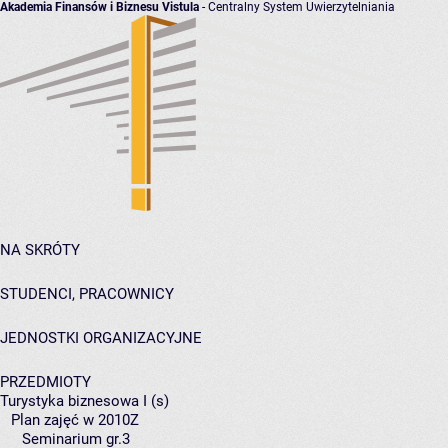
Akademia Finansów i Biznesu Vistula
- Centralny System Uwierzytelniania
NA SKRÓTY
STUDENCI, PRACOWNICY
JEDNOSTKI ORGANIZACYJNE
PRZEDMIOTY
Turystyka biznesowa I (s)
Plan zajęć w 2010Z
Seminarium gr.3