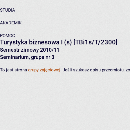
STUDIA
AKADEMIKI
POMOC
Turystyka biznesowa I (s)
[TBi1s/T/2300]
Semestr zimowy 2010/11
Seminarium, grupa nr 3
To jest strona
grupy zajęciowej
. Jeśli szukasz opisu przedmiotu, 