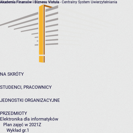
Akademia Finansów i Biznesu Vistula
- Centralny System Uwierzytelniania
NA SKRÓTY
STUDENCI, PRACOWNICY
JEDNOSTKI ORGANIZACYJNE
PRZEDMIOTY
Elektronika dla informatyków
Plan zajęć w 2021Z
Wykład gr.1