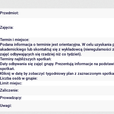
Przedmiot:
Zajęcia:
Termin i miejsce:
Podana informacja o terminie jest orientacyjna. W celu uzyskania 
akademickiego lub skontaktuj się z wykładowcą (nieregularności 
zajęć odbywających się rzadziej niż co tydzień).
Terminy najbliższych spotkań:
Daty odbywania się zajęć grupy. Prezentują informacje na podsta
spotkań.
Kliknij w datę by zobaczyć tygodniowy plan z zaznaczonym spotk
Liczba osób w grupie:
Limit miejsc:
Zaliczenie:
Prowadzący:
Uwagi: