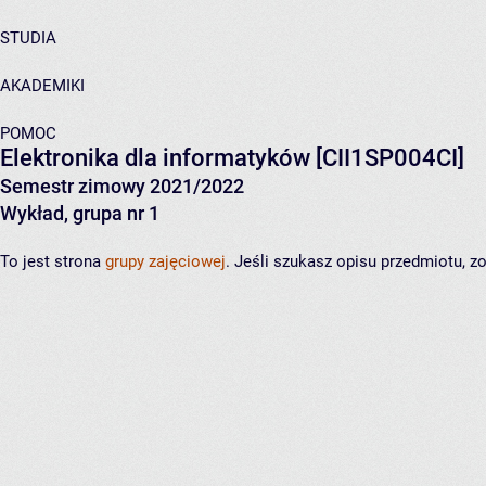
STUDIA
AKADEMIKI
POMOC
Elektronika dla informatyków
[CII1SP004CI]
Semestr zimowy 2021/2022
Wykład, grupa nr 1
To jest strona
grupy zajęciowej
. Jeśli szukasz opisu przedmiotu, 