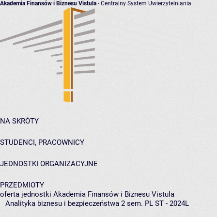
Akademia Finansów i Biznesu Vistula
- Centralny System Uwierzytelniania
NA SKRÓTY
STUDENCI, PRACOWNICY
JEDNOSTKI ORGANIZACYJNE
PRZEDMIOTY
oferta jednostki Akademia Finansów i Biznesu Vistula
Analityka biznesu i bezpieczeństwa 2 sem. PL ST - 2024L