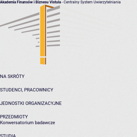
Akademia Finansów i Biznesu Vistula
- Centralny System Uwierzytelniania
NA SKRÓTY
STUDENCI, PRACOWNICY
JEDNOSTKI ORGANIZACYJNE
PRZEDMIOTY
Konwersatorium badawcze
STUDIA