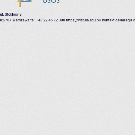
ul. Stokłosy 3
02-787 Warszawa
tel: +48 22 45 72 300
https://vistula.edu.pl/
kontakt
deklaracja 