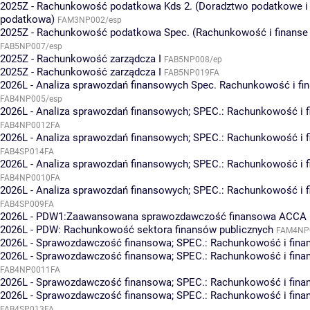
2025Z - Rachunkowość podatkowa Kds 2. (Doradztwo podatkowe i 
podatkowa)
FAM3NP002/esp
2025Z - Rachunkowość podatkowa Spec. (Rachunkowość i finans
FAB5NP007/esp
2025Z - Rachunkowość zarządcza I
FAB5NP008/ep
2025Z - Rachunkowość zarządcza I
FAB5NP019FA
2026L - Analiza sprawozdań finansowych Spec. Rachunkowość i f
FAB4NP005/esp
2026L - Analiza sprawozdań finansowych; SPEC.: Rachunkowość i f
FAB4NP0012FA
2026L - Analiza sprawozdań finansowych; SPEC.: Rachunkowość i f
FAB4SP014FA
2026L - Analiza sprawozdań finansowych; SPEC.: Rachunkowość i 
FAB4NP0010FA
2026L - Analiza sprawozdań finansowych; SPEC.: Rachunkowość i 
FAB4SP009FA
2026L - PDW1:Zaawansowana sprawozdawczość finansowa ACCA
2026L - PDW: Rachunkowość sektora finansów publicznych
FAM4NP
2026L - Sprawozdawczość finansowa; SPEC.: Rachunkowość i fina
2026L - Sprawozdawczość finansowa; SPEC.: Rachunkowość i fin
FAB4NP0011FA
2026L - Sprawozdawczość finansowa; SPEC.: Rachunkowość i fina
2026L - Sprawozdawczość finansowa; SPEC.: Rachunkowość i fin
FAB4SP013FA