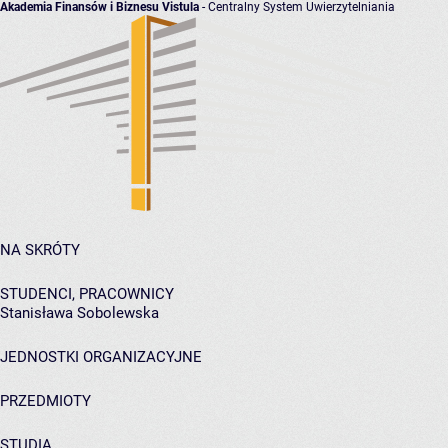
Akademia Finansów i Biznesu Vistula
- Centralny System Uwierzytelniania
NA SKRÓTY
STUDENCI, PRACOWNICY
Stanisława Sobolewska
JEDNOSTKI ORGANIZACYJNE
PRZEDMIOTY
STUDIA