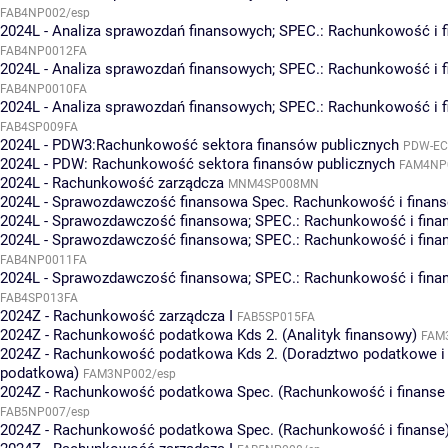
FAB4NP002/esp
2024L - Analiza sprawozdań finansowych; SPEC.: Rachunkowość i f
FAB4NP0012FA
2024L - Analiza sprawozdań finansowych; SPEC.: Rachunkowość i 
FAB4NP0010FA
2024L - Analiza sprawozdań finansowych; SPEC.: Rachunkowość i 
FAB4SP009FA
2024L - PDW3:Rachunkowość sektora finansów publicznych
PDW-EC
2024L - PDW: Rachunkowość sektora finansów publicznych
FAM4NP
2024L - Rachunkowość zarządcza
MNM4SP008MN
2024L - Sprawozdawczość finansowa Spec. Rachunkowość i finans
2024L - Sprawozdawczość finansowa; SPEC.: Rachunkowość i fina
2024L - Sprawozdawczość finansowa; SPEC.: Rachunkowość i fin
FAB4NP0011FA
2024L - Sprawozdawczość finansowa; SPEC.: Rachunkowość i fin
FAB4SP013FA
2024Z - Rachunkowość zarządcza I
FAB5SP015FA
2024Z - Rachunkowość podatkowa Kds 2. (Analityk finansowy)
FAM
2024Z - Rachunkowość podatkowa Kds 2. (Doradztwo podatkowe i 
podatkowa)
FAM3NP002/esp
2024Z - Rachunkowość podatkowa Spec. (Rachunkowość i finans
FAB5NP007/esp
2024Z - Rachunkowość podatkowa Spec. (Rachunkowość i finanse